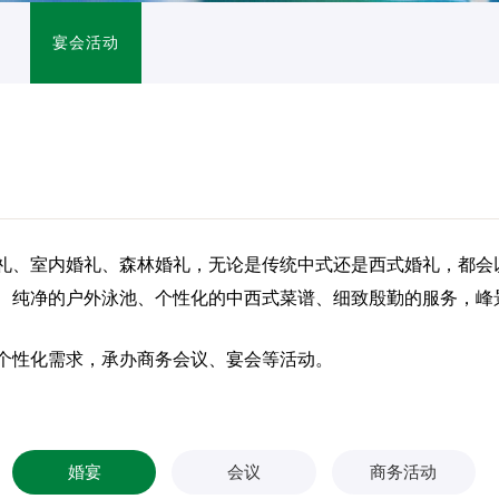
宴会活动
礼、室内婚礼、森林婚礼，无论是传统中式还是西式婚礼，都会
、纯净的户外泳池、个性化的中西式菜谱、细致殷勤的服务，峰
个性化需求，承办商务会议、宴会等活动。
婚宴
会议
商务活动