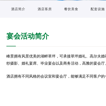
酒店简介
酒店客房
餐饮美食
配套设施
宴会活动简介
峰景拥有风景优美的湖畔草坪，可承接草坪婚礼、高尔夫婚
纱摄影、婚礼宴席、毕业宴会以及商务活动，高雅的宴会厅
酒店拥有不同风格的会议室和宴会厅，能够满足不同客户的