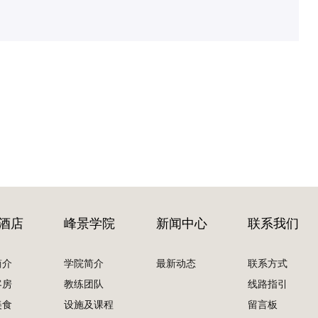
酒店
峰景学院
新闻中心
联系我们
简介
学院简介
最新动态
联系方式
客房
教练团队
线路指引
美食
设施及课程
留言板