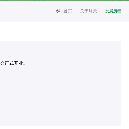
首页
关于峰景
发展历程
球会正式开业。