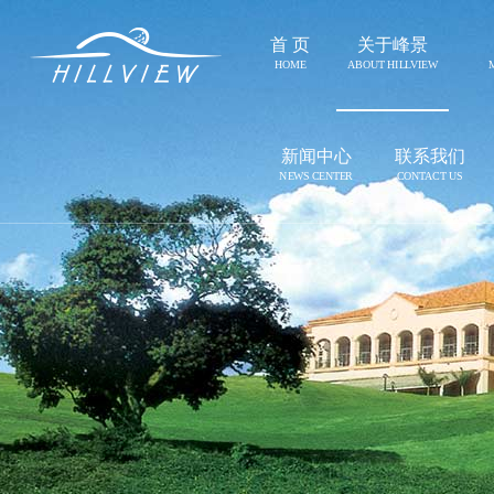
首 页
关于峰景
HOME
ABOUT HILLVIEW
新闻中心
联系我们
NEWS CENTER
CONTACT US