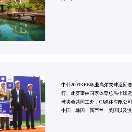
中韩2009KEB职业高尔夫球巡回
行。此赛事由国家体育总局小球运
球协会共同主办，CJ媒体有限公司
中国、韩国、新西兰、美国以及澳