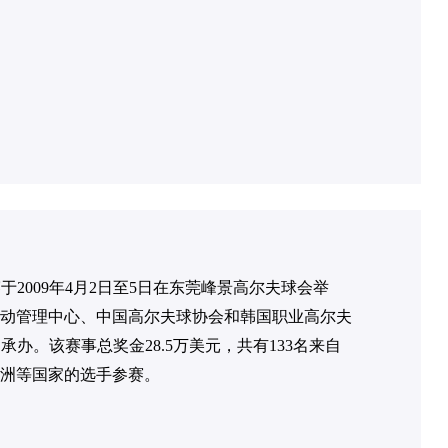
赛于2009年4月2日至5日在东莞峰景高尔夫球会举
动管理中心、中国高尔夫球协会和韩国职业高尔夫
承办。该赛事总奖金28.5万美元，共有133名来自
洲等国家的选手参赛。