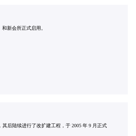
）和新会所正式启用。
月，其后陆续进行了改扩建工程，于 2005 年 9 月正式