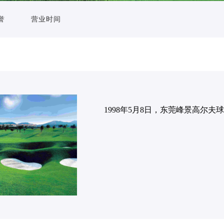
誉
营业时间
1998年5月8日，东莞峰景高尔夫