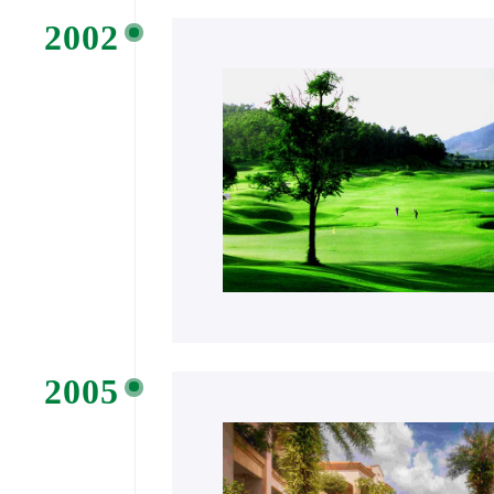
2002
2005