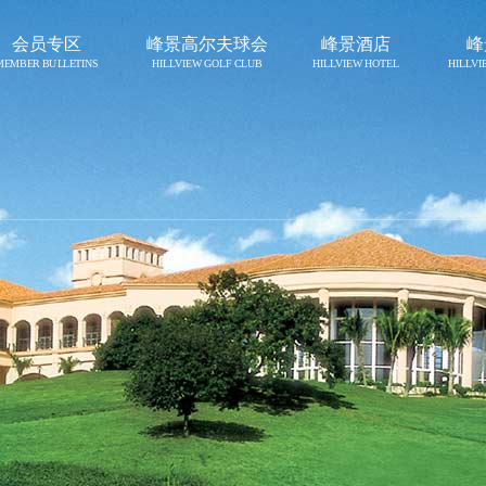
会员专区
峰景高尔夫球会
峰景酒店
峰
MEMBER BULLETINS
HILLVIEW GOLF CLUB
HILLVIEW HOTEL
HILLV