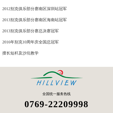
2012别克俱乐部分赛南区深圳站冠军
2013别克俱乐部分赛南区海南站冠军
2013别克俱乐部分赛总决赛冠军
2016年别克10周年庆全国总冠军
擅长短杆及沙坑教学
全国统一服务热线
0769-22209998