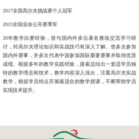
2017全国高尔夫挑战赛个人冠军
2015全国业余公开赛季军
20年教学比赛经验，曾与国内外多位著名教练交流学习研
讨，对高尔夫理论知识和实战技巧有深入了解。曾多次参加
国内外赛事，并多次代表中国参加国际重要赛事并取得优异
成绩。根据多年的教学实践经验，摸索总结出一套适学员独
特的教学理念和技术，教学内容深入浅出，注重高尔夫实战
教学，根据学员特点开展最适合的教学授课，不断帮助学员
实现技术提升。