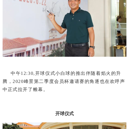
中午12:30,开球仪式小白球的推出伴随着焰火的升
腾，2020峰景第二季度会员杯邀请赛的角逐也在欢呼声
中正式拉开了帷幕。
开球仪式