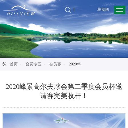
星期四
首页
会员专区
会员赛
2020年
2020峰景高尔夫球会第二季度会员杯邀
请赛完美收杆！