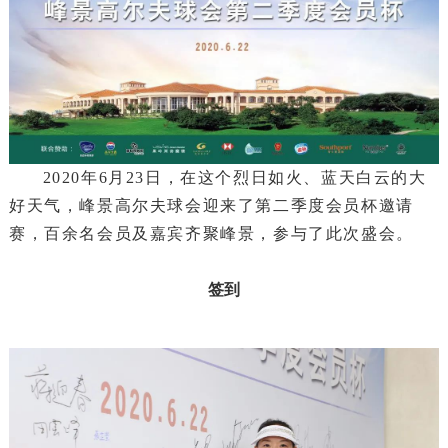
2020年6月23日，在这个烈日如火、蓝天白云的大
好天气，峰景高尔夫球会迎来了第二季度会员杯邀请
赛，百余名会员及嘉宾齐聚峰景，参与了此次盛会。
签到