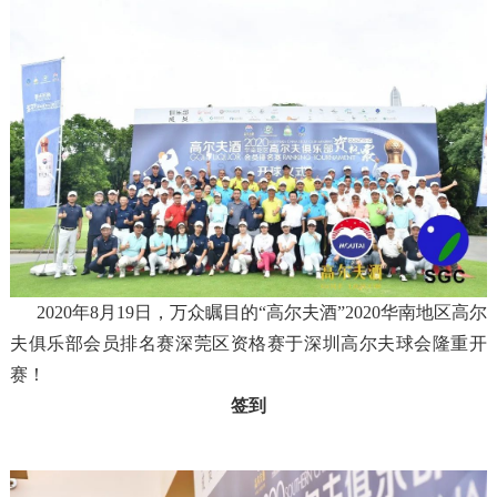
2020年8月19日，万众瞩目的“高尔夫酒”2020华南地区高尔
夫俱乐部会员排名赛深莞区资格赛于深圳高尔夫球会隆重开
赛！
签到