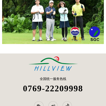
全国统一服务热线
0769-22209998