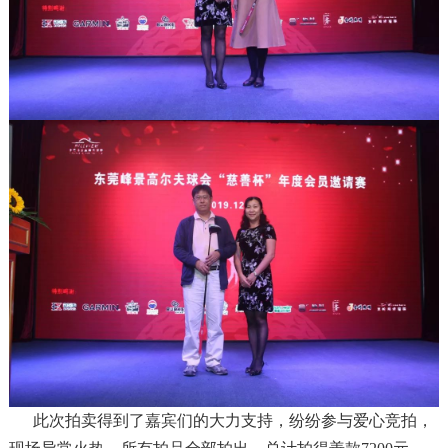
此次拍卖得到了嘉宾们的大力支持，纷纷参与爱心竞拍，