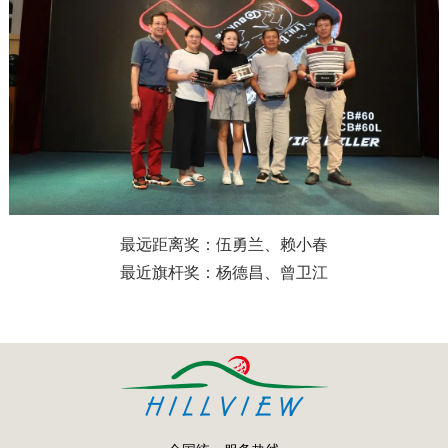
最远距离奖：伍勇兰、赖小春
最近旗杆奖：杨德昌、曾卫江