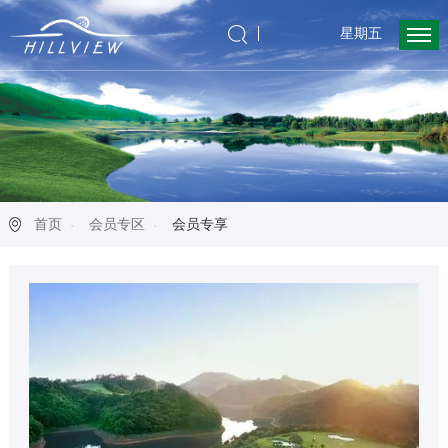
星期五
首页
会员专区
会员专享