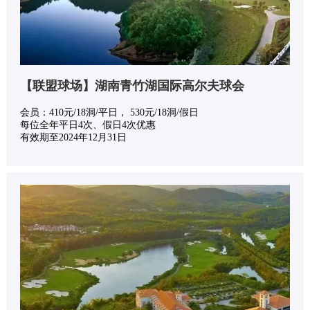
【联盟球场】湖南青竹湖国际高尔夫球会
会员：410元/18洞/平日， 530元/18洞/假日
每位全年平日4次、假日4次优惠
有效期至2024年12月31日