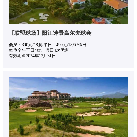
【联盟球场】阳江涛景高尔夫球会
会员：390元/18洞/平日，490元/18洞/假日
每位全年平日4次、假日4次优惠
有效期至2024年12月31日