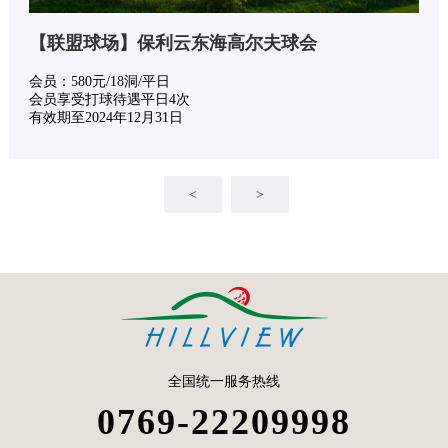
【联盟球场】保利云东海高尔夫球会
会员：580元/18洞/平日
会员享受打球待遇平日4次
有效期至2024年12月31日
<
>
全国统一服务热线
0769-22209998