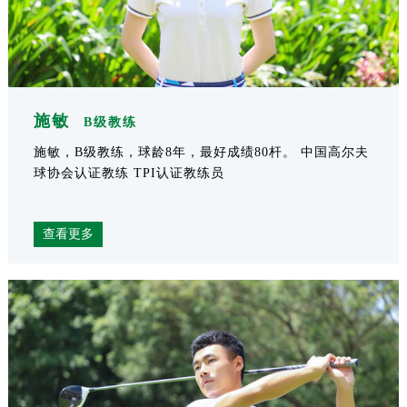
施敏
B级教练
施敏，B级教练，球龄8年，最好成绩80杆。 中国高尔夫
球协会认证教练 TPI认证教练员
查看更多