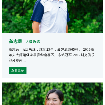
高志民
A级教练
高志民，A级教练，球龄23年，最好成绩65杆。 2016高
尔夫大师超级争霸赛华南赛区广东站冠军 2012别克俱乐
部分赛南...
查看更多