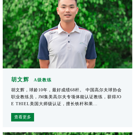
胡文辉
A级教练
胡文辉，球龄10年，最好成绩68杆。 中国高尔夫球协会
职业教练员，JM集美高尔夫专项体能认证教练，获得JO
E THIEL美国大师级认证，擅长铁杆和果...
查看更多