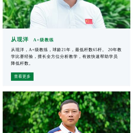
从现洋
A+级教练
从现洋，A+级教练，球龄21年，最低杆数65杆。 20年教
学比赛经验，擅长全方位分析教学，有效快速帮助学员
降低杆数。
查看更多