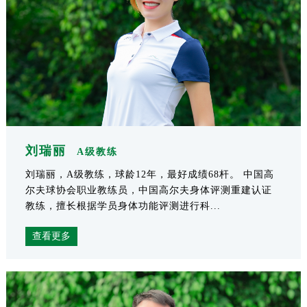
刘瑞丽
A级教练
刘瑞丽，A级教练，球龄12年，最好成绩68杆。 中国高
尔夫球协会职业教练员，中国高尔夫身体评测重建认证
教练，擅长根据学员身体功能评测进行科...
查看更多