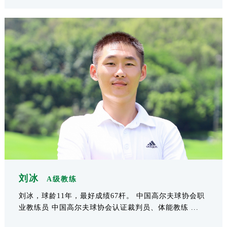
刘冰
A级教练
刘冰，球龄11年，最好成绩67杆。 中国高尔夫球协会职
业教练员 中国高尔夫球协会认证裁判员、体能教练 ...