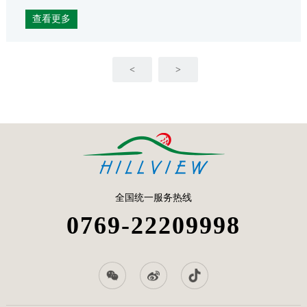
查看更多
<
>
全国统一服务热线
0769-22209998