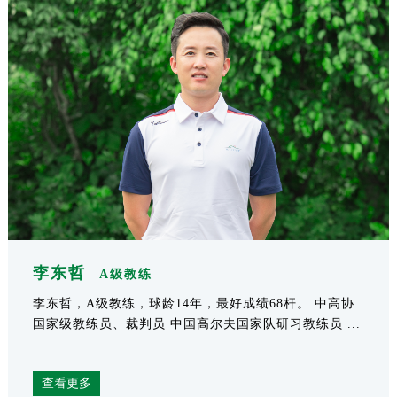
李东哲
A级教练
李东哲，A级教练，球龄14年，最好成绩68杆。 中高协
国家级教练员、裁判员 中国高尔夫国家队研习教练员 ...
查看更多