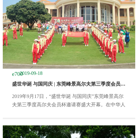
2019-09-18
盛世华诞 与国同庆 | 东莞峰景高尔夫第三季度会员杯高尔夫邀请赛顺利落幕
2019年9月17日，“盛世华诞 与国同庆”东莞峰景高尔
夫第三季度高尔夫会员杯邀请赛盛大开幕。在中华人
民共和国成...