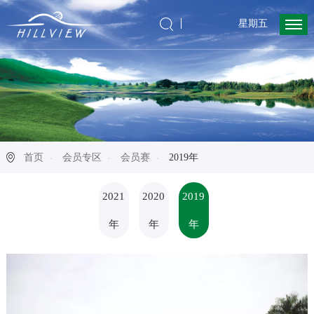
星期五
首页
会员专区
会员赛
2019年
2021
2020
2019
年
年
年