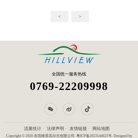
<
>
全国统一服务热线
0769-22209998
流量统计
法律声明
友情链接
网站地图
Copyright © 2020 东莞峰景高尔夫有限公司.
粤ICP备2023144625号
. Designed by