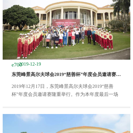
2019-12-19
东莞峰景高尔夫球会2019“慈善杯”年度会员邀请赛圆满落幕！
2019年12月17日，东莞峰景高尔夫球会2019“慈善
杯”年度会员邀请赛隆重举行。作为本年度最后一场
盛大赛事，此次比...